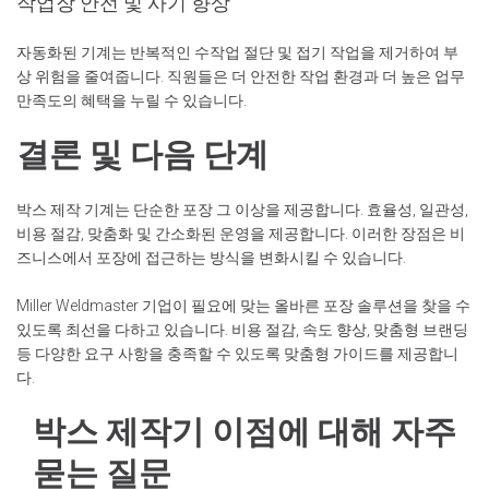
작업장 안전 및 사기 향상
자동화된 기계는 반복적인 수작업 절단 및 접기 작업을 제거하여 부
상 위험을 줄여줍니다. 직원들은 더 안전한 작업 환경과 더 높은 업무
만족도의 혜택을 누릴 수 있습니다.
결론 및 다음 단계
박스 제작 기계는 단순한 포장 그 이상을 제공합니다. 효율성, 일관성,
비용 절감, 맞춤화 및 간소화된 운영을 제공합니다. 이러한 장점은 비
즈니스에서 포장에 접근하는 방식을 변화시킬 수 있습니다.
Miller Weldmaster 기업이 필요에 맞는 올바른 포장 솔루션을 찾을 수
있도록 최선을 다하고 있습니다. 비용 절감, 속도 향상, 맞춤형 브랜딩
등 다양한 요구 사항을 충족할 수 있도록 맞춤형 가이드를 제공합니
다.
박스 제작기 이점에 대해 자주
묻는 질문