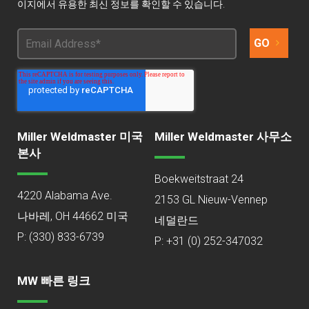
이지에서 유용한 최신 정보를 확인할 수 있습니다.
Miller Weldmaster 미국
Miller Weldmaster 사무소
본사
Boekweitstraat 24
4220 Alabama Ave.
2153 GL Nieuw-Vennep
나바레, OH 44662 미국
네덜란드
P:
(330) 833-6739
P: +31 (0) 252-347032
MW 빠른 링크