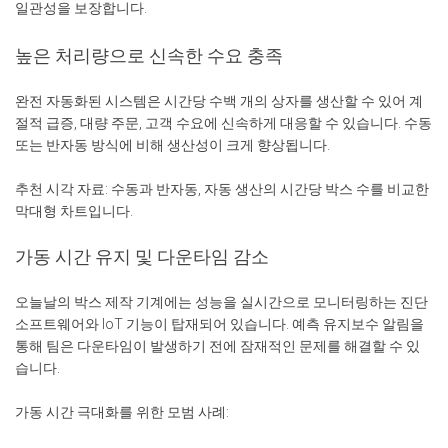
일관성을 보장합니다.
높은 처리량으로 신속한 수요 충족
완전 자동화된 시스템은 시간당 수백 개의 상자를 생산할 수 있어 계
절적 급증, 대량 주문, 고객 수요에 신속하게 대응할 수 있습니다. 수동
또는 반자동 방식에 비해 생산성이 크게 향상됩니다.
추천 시각 자료: 수동과 반자동, 자동 생산의 시간당 박스 수를 비교한
막대형 차트입니다.
가동 시간 유지 및 다운타임 감소
오늘날의 박스 제작 기계에는 성능을 실시간으로 모니터링하는 진단
소프트웨어와 IoT 기능이 탑재되어 있습니다. 예측 유지보수 알림을
통해 팀은 다운타임이 발생하기 전에 잠재적인 문제를 해결할 수 있
습니다.
가동 시간 극대화를 위한 모범 사례: