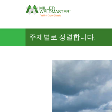
주제별로 정렬합니다: