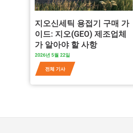
지오신세틱 용접기 구매 가
이드: 지오(GEO) 제조업체
가 알아야 할 사항
2026년 5월 22일
전체 기사