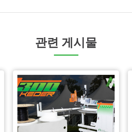
관련 게시물