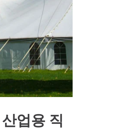
 산업용 직