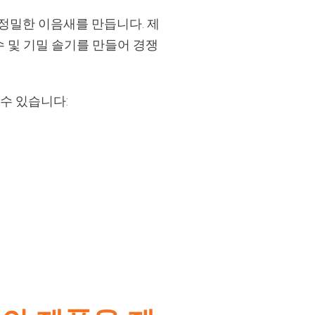
 정밀한 이음새를 만듭니다. 제
 및 기밀 솔기를 만들어 경쟁
수 있습니다: