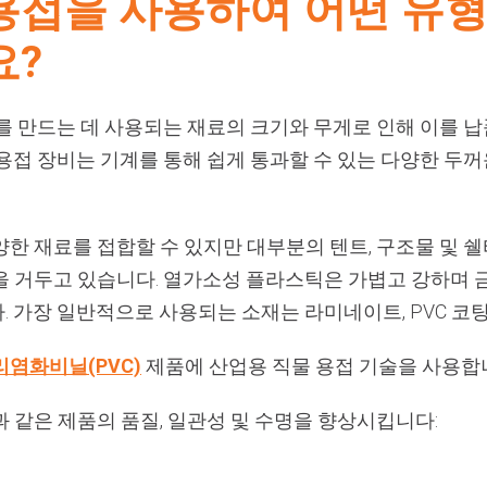
용접을 사용하여 어떤 유형
요?
를 만드는 데 사용되는 재료의 크기와 무게로 인해 이를 
용접 장비는 기계를 통해 쉽게 통과할 수 있는 다양한 두
양한 재료를 접합할 수 있지만 대부분의 텐트, 구조물 및 
을 거두고 있습니다. 열가소성 플라스틱은 가볍고 강하며 
. 가장 일반적으로 사용되는 소재는 라미네이트, PVC 코
리염화비닐(PVC)
제품에 산업용 직물 용접 기술을 사용합
 같은 제품의 품질, 일관성 및 수명을 향상시킵니다: