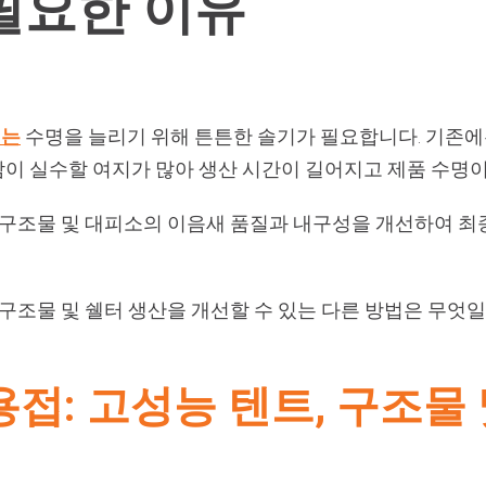
필요한 이유
터는
수명을 늘리기 위해 튼튼한 솔기가 필요합니다. 기존에
이 실수할 여지가 많아 생산 시간이 길어지고 제품 수명
 구조물 및 대피소의 이음새 품질과 내구성을 개선하여 최
 구조물 및 쉘터 생산을 개선할 수 있는 다른 방법은 무엇
접: 고성능 텐트, 구조물