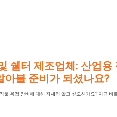
 및 쉘터 제조업체: 산업용
알아볼 준비가 되셨나요?
물 용접 장비에 대해 자세히 알고 싶으신가요? 지금 바로 Mil