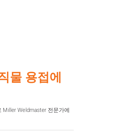
 직물 용접에
ler Weldmaster 전문가에