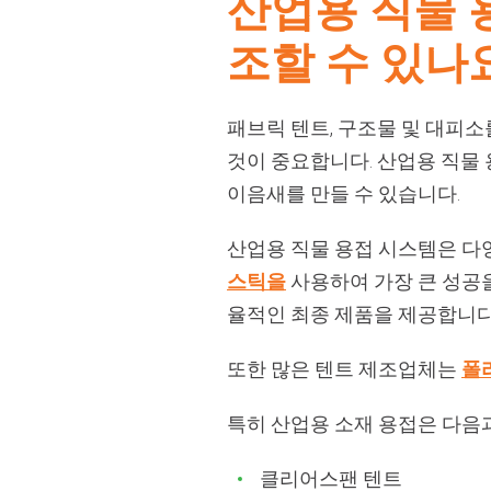
산업용 직물 
조할 수 있나
패브릭 텐트, 구조물 및 대피소
것이 중요합니다. 산업용 직물 
이음새를 만들 수 있습니다.
산업용 직물 용접 시스템은 다
스틱을
사용하여 가장 큰 성공
율적인 최종 제품을 제공합니다
또한 많은 텐트 제조업체는
폴
특히 산업용 소재 용접은 다음과
클리어스팬 텐트