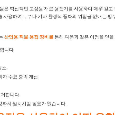
더들은 혁신적인 고성능 재료 용접기를 사용하여 매우 길고
를 사용하여 누수나 기타 환경적 풍화의 위험을 없애는 방수
체는
산업용 직물 용접 장비를
통해 다음과 같은 이점을 얻을 
합니다.
감소.
비자 수요 충족 개선.
제거합니다.
 정확히 일치시킬 필요가 없습니다.