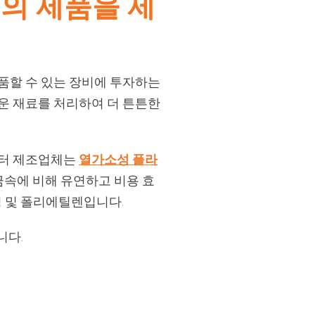
의 제품을 제
납품할 수 있는 장비에 투자하는
꺼운 재료를 처리하여 더 튼튼한
쉘터 제조업체는
열가소성 플라
금속에 비해 유연하고 비용 효
팅 및 폴리에틸렌입니다.
니다.