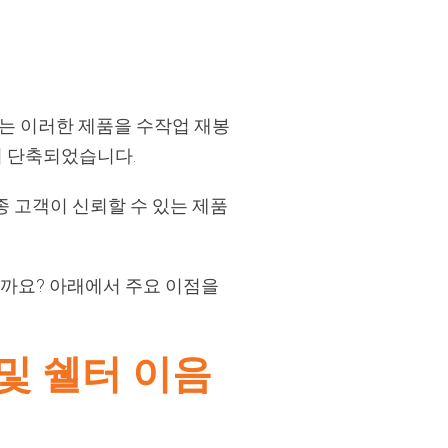
는 이러한 제품을 수작업 재봉
이 단축되었습니다.
종 고객이 신뢰할 수 있는 제품
일까요? 아래에서 주요 이점을
 및 쉘터 이음