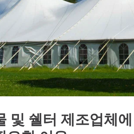
물 및 쉘터 제조업체에