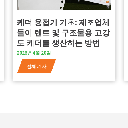
케더 용접기 기초: 제조업체
들이 텐트 및 구조물용 고강
도 케더를 생산하는 방법
2026년 4월 20일
전체 기사