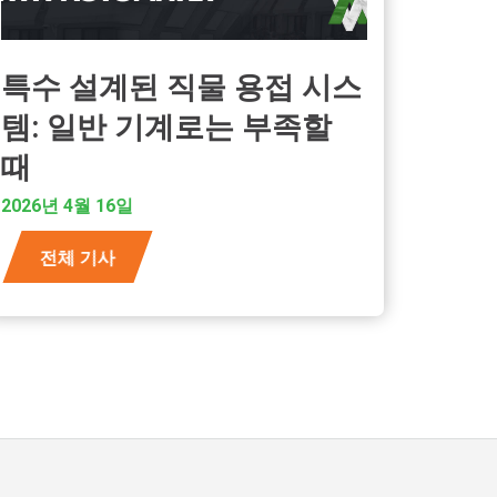
특수 설계된 직물 용접 시스
템: 일반 기계로는 부족할
때
2026년 4월 16일
전체 기사