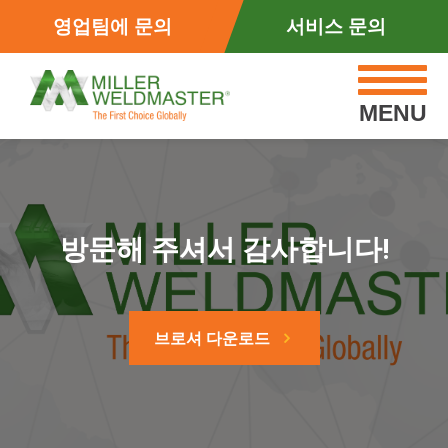
영업팀에 문의
서비스 문의
MENU
방문해 주셔서 감사합니다!
브로셔 다운로드