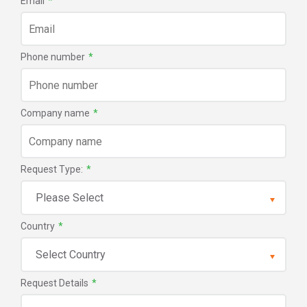
Email
*
Phone number
*
Company name
*
Request Type:
*
Country
*
Request Details
*