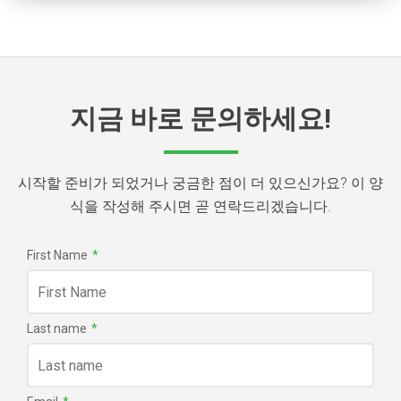
지금 바로 문의하세요!
시작할 준비가 되었거나 궁금한 점이 더 있으신가요? 이 양
식을 작성해 주시면 곧 연락드리겠습니다.
First Name
*
Last name
*