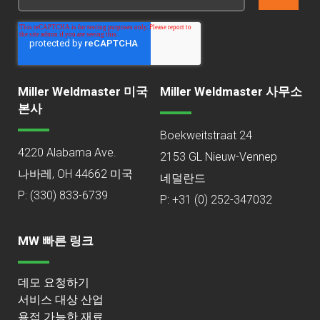
Miller Weldmaster 미국
Miller Weldmaster 사무소
본사
Boekweitstraat 24
4220 Alabama Ave.
2153 GL Nieuw-Vennep
나바레, OH 44662 미국
네덜란드
P:
(330) 833-6739
P: +31 (0) 252-347032
MW 빠른 링크
데모 요청하기
서비스 대상 산업
용접 가능한 재료