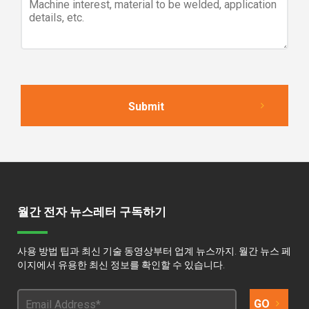
월간 전자 뉴스레터 구독하기
사용 방법 팁과 최신 기술 동영상부터 업계 뉴스까지. 월간 뉴스 페
이지에서 유용한 최신 정보를 확인할 수 있습니다.