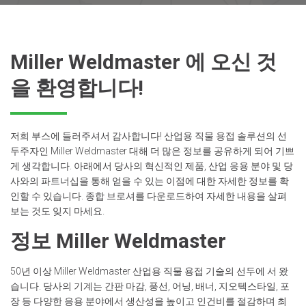
Miller Weldmaster 에 오신 것
을 환영합니다!
저희 부스에 들러주셔서 감사합니다! 산업용 직물 용접 솔루션의 선
두주자인 Miller Weldmaster 대해 더 많은 정보를 공유하게 되어 기쁘
게 생각합니다. 아래에서 당사의 혁신적인 제품, 산업 응용 분야 및 당
사와의 파트너십을 통해 얻을 수 있는 이점에 대한 자세한 정보를 확
인할 수 있습니다. 종합 브로셔를 다운로드하여 자세한 내용을 살펴
보는 것도 잊지 마세요.
정보 Miller Weldmaster
50년 이상 Miller Weldmaster 산업용 직물 용접 기술의 선두에 서 왔
습니다. 당사의 기계는 간판 마감, 풍선, 어닝, 배너, 지오텍스타일, 포
장 등 다양한 응용 분야에서 생산성을 높이고 인건비를 절감하며 최