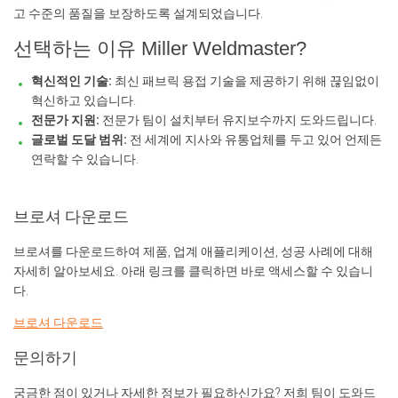
고 수준의 품질을 보장하도록 설계되었습니다.
선택하는 이유 Miller Weldmaster?
혁신적인 기술:
최신 패브릭 용접 기술을 제공하기 위해 끊임없이
혁신하고 있습니다.
전문가 지원:
전문가 팀이 설치부터 유지보수까지 도와드립니다.
글로벌 도달 범위:
전 세계에 지사와 유통업체를 두고 있어 언제든
연락할 수 있습니다.
브로셔 다운로드
브로셔를 다운로드하여 제품, 업계 애플리케이션, 성공 사례에 대해
자세히 알아보세요. 아래 링크를 클릭하면 바로 액세스할 수 있습니
다.
브로셔 다운로드
문의하기
궁금한 점이 있거나 자세한 정보가 필요하신가요? 저희 팀이 도와드