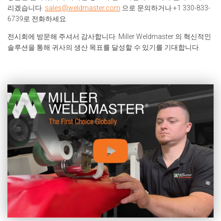
리겠습니다.
sales@weldmaster.com
으로 문의하거나 +1 330-833-
6739로 전화하세요.
전시회에 방문해 주셔서 감사합니다. Miller Weldmaster 의 혁신적인
솔루션을 통해 귀사의 생산 목표를 달성할 수 있기를 기대합니다.