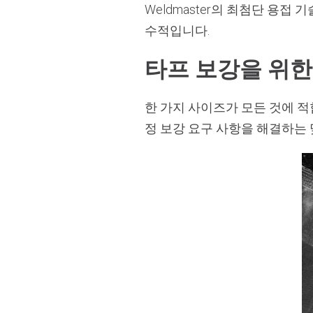
Weldmaster의 최첨단 용
수적입니다.
타프 보강을 위한
한 가지 사이즈가 모든 것에 적합하
정 보강 요구 사항을 해결하는