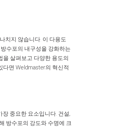
나치지 않습니다. 이 다용도
통해 방수포의 내구성을 강화하는
방법을 살펴보고 다양한 용도의
면 Weldmaster의 혁신적
가장 중요한 요소입니다. 건설,
위해 방수포의 강도와 수명에 크