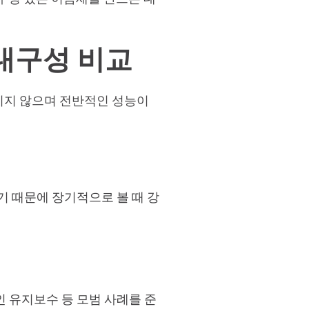
 내구성 비교
지지 않으며 전반적인 성능이
 때문에 장기적으로 볼 때 강
인 유지보수 등 모범 사례를 준