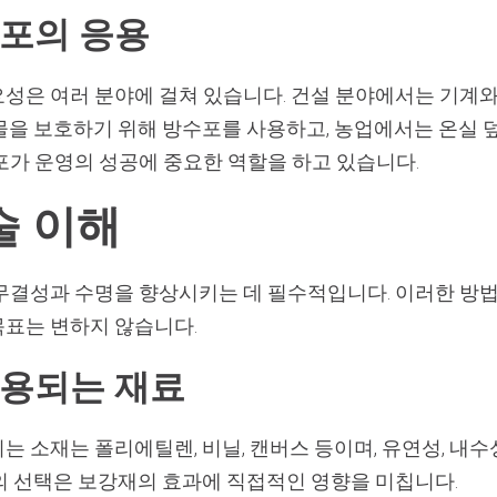
수포의 응용
성은 여러 분야에 걸쳐 있습니다. 건설 분야에서는 기계와
물을 보호하기 위해 방수포를 사용하고, 농업에서는 온실 
포가 운영의 성공에 중요한 역할을 하고 있습니다.
술 이해
무결성과 수명을 향상시키는 데 필수적입니다. 이러한 방법
표는 변하지 않습니다.
사용되는 재료
 소재는 폴리에틸렌, 비닐, 캔버스 등이며, 유연성, 내수
의 선택은 보강재의 효과에 직접적인 영향을 미칩니다.