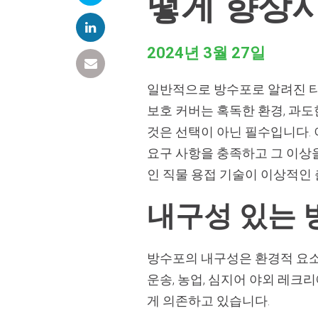
떻게 향상시
2024년 3월 27일
일반적으로 방수포로 알려진 타
보호 커버는 혹독한 환경, 과도
것은 선택이 아닌 필수입니다.
요구 사항을 충족하고 그 이상을
인 직물 용접 기술이 이상적인
내구성 있는 
방수포의 내구성은 환경적 요소,
운송, 농업, 심지어 야외 레크
게 의존하고 있습니다.