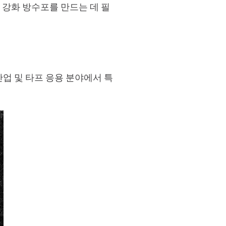
 강화 방수포를 만드는 데 필
 산업 및 타프 응용 분야에서 특