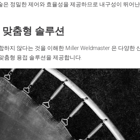
접 기술은 정밀한 제어와 효율성을 제공하므로 내구성이 뛰어난
 맞춤형 솔루션
지 않다는 것을 이해한 Miller Weldmaster 은 다양한
 맞춤형 용접 솔루션을 제공합니다.