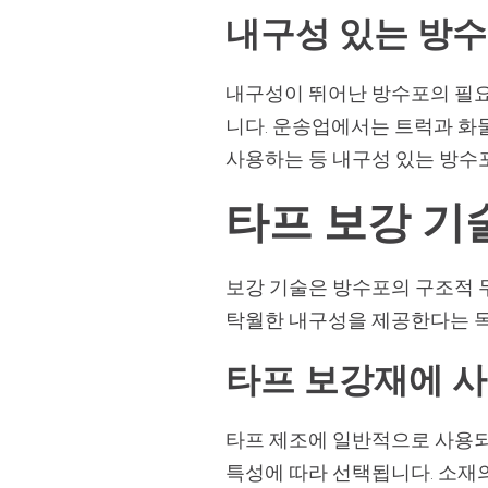
내구성 있는 방
내구성이 뛰어난 방수포의 필요
니다. 운송업에서는 트럭과 화
사용하는 등 내구성 있는 방수
타프 보강 기
보강 기술은 방수포의 구조적 
탁월한 내구성을 제공한다는 목
타프 보강재에 
타프 제조에 일반적으로 사용되는
특성에 따라 선택됩니다. 소재