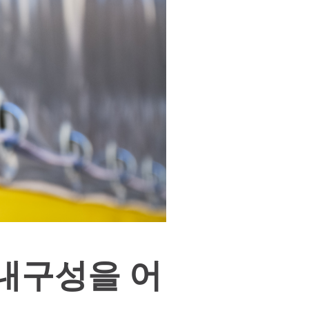
내구성을 어