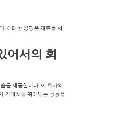
다. 이러한 공정은 재료를 서
에 있어서의 회
 기술을 제공합니다. 이 회사의
가 기대치를 뛰어넘는 성능을