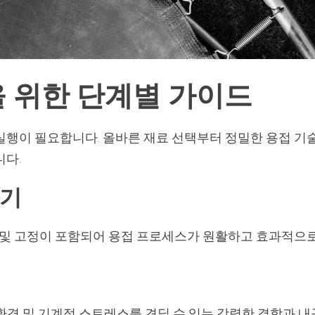
 위한 단계별 가이드
실행이 필요합니다. 올바른 재료 선택부터 정밀한 용접 기술
니다.
하기
렬 및 고정이 포함되어 용접 프로세스가 원활하고 효과적으
하여 환경 및 기계적 스트레스를 견딜 수 있는 강력한 결합과 