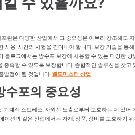
킬 수 있을까요?
포린은 다양한 산업에서 그 중요성은 아무리 강조해도 지
한 사용, 시간의 시험을 견뎌내야 합니다. 보강 기술을 
 이 블로그에서는 방수포 보강에 사용할 수 있는 다양한 
 충족할 수 있도록 보장합니다. 종합적인 솔루션을 찾고 있다
 출발점이 될 것입니다.
웰드마스터 산업
.
방수포의 중요성
 기계적 스트레스, 자외선 노출로부터 보호하는 데 있어 
리에이션과 같은 산업에서는 자재, 상품, 장비를 보호하기 