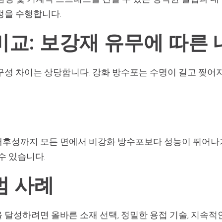
정을 수행합니다.
비교: 보강재 유무에 따른
구성 차이는 상당합니다. 강화 방수포는 수명이 길고 찢어
후성까지 모든 면에서 비강화 방수포보다 성능이 뛰어나기
수 있습니다.
범 사례
달성하려면 올바른 소재 선택, 정밀한 용접 기술, 지속적