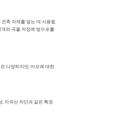
 건축 자재를 덮는 데 사용됩
덮개와 곡물 저장에 방수포를
은 다양하지만, 마모에 대한
성, 자외선 차단과 같은 특정