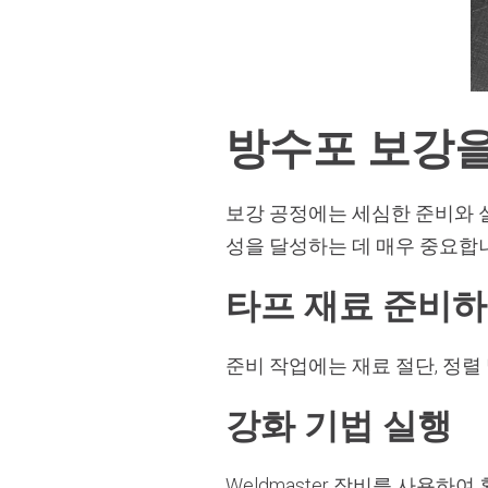
방수포 보강을
보강 공정에는 세심한 준비와 
성을 달성하는 데 매우 중요합
타프 재료 준비
준비 작업에는 재료 절단, 정
강화 기법 실행
Weldmaster 장비를 사용