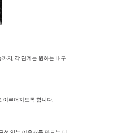
까지, 각 단계는 원하는 내구
로 이루어지도록 합니다.
내구성 있는 이음새를 만드는 데