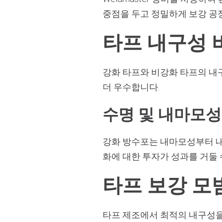
중점을 두고 정밀하게 보강 공
타프 내구성 
강화 타프와 비강화 타프의 내
더 우수합니다.
수명 및 내마모성
강화 방수포는 내마모성부터 내
화에 대한 투자가 성과를 거둘 
타프 보강 모
타프 제조에서 최적의 내구성을 