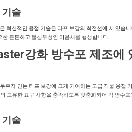
 기술
같은 혁신적인 용접 기술은 타프 보강의 최전선에 서 있습니
요한 튼튼하고 불침투성인 이음새를 형성합니다.
ldmaster강화 방수포 제조
 분야의 선두주자 인는 타프 보강에 크게 기여하는 고급 직물 용접
의 고유한 요구 사항을 충족하도록 맞춤화되어 각 방수포
 기술