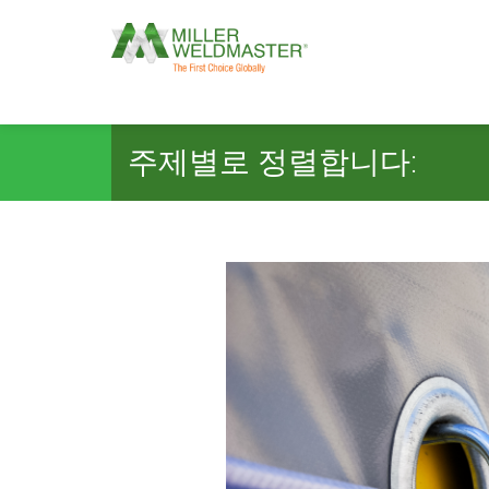
주제별로 정렬합니다: