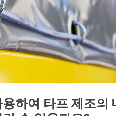
사용하여 타프 제조의 