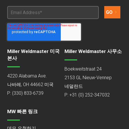
Miller Weldmaster 미국
Miller Weldmaster 사무소
본사
Boekweitstraat 24
4220 Alabama Ave.
2153 GL Nieuw-Vennep
나바레, OH 44662 미국
네덜란드
P:
(330) 833-6739
P: +31 (0) 252-347032
MW 빠른 링크
데모 요청하기