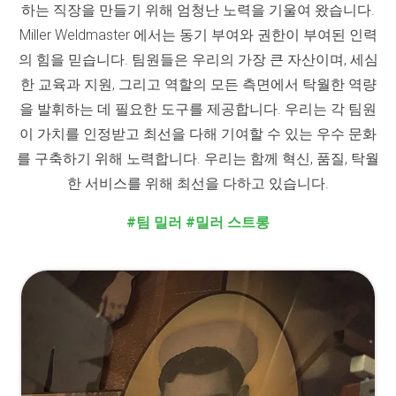
하는 직장을 만들기 위해 엄청난 노력을 기울여 왔습니다.
Miller Weldmaster 에서는 동기 부여와 권한이 부여된 인력
의 힘을 믿습니다. 팀원들은 우리의 가장 큰 자산이며, 세심
한 교육과 지원, 그리고 역할의 모든 측면에서 탁월한 역량
을 발휘하는 데 필요한 도구를 제공합니다. 우리는 각 팀원
이 가치를 인정받고 최선을 다해 기여할 수 있는 우수 문화
를 구축하기 위해 노력합니다. 우리는 함께 혁신, 품질, 탁월
한 서비스를 위해 최선을 다하고 있습니다.
#팀 밀러 #밀러 스트롱