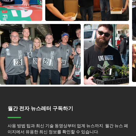
월간 전자 뉴스레터 구독하기
사용 방법 팁과 최신 기술 동영상부터 업계 뉴스까지. 월간 뉴스 페
이지에서 유용한 최신 정보를 확인할 수 있습니다.