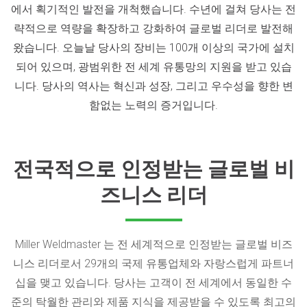
에서 획기적인 발전을 개척했습니다. 수년에 걸쳐 당사는 전
략적으로 역량을 확장하고 강화하여 글로벌 리더로 발전해
왔습니다. 오늘날 당사의 장비는 100개 이상의 국가에 설치
되어 있으며, 광범위한 전 세계 유통망의 지원을 받고 있습
니다. 당사의 역사는 혁신과 성장, 그리고 우수성을 향한 변
함없는 노력의 증거입니다.
전국적으로 인정받는 글로벌 비
즈니스 리더
Miller Weldmaster 는 전 세계적으로 인정받는 글로벌 비즈
니스 리더로서 29개의 국제 유통업체와 자랑스럽게 파트너
십을 맺고 있습니다. 당사는 고객이 전 세계에서 동일한 수
준의 탁월한 관리와 제품 지식을 제공받을 수 있도록 최고의