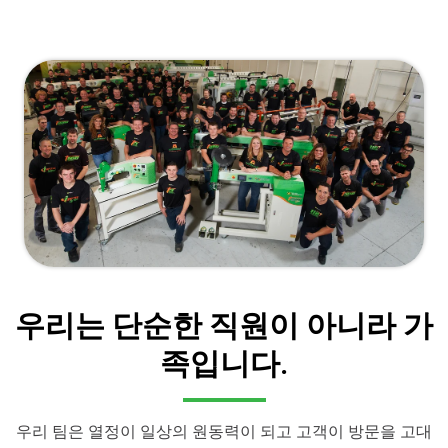
우리는 단순한 직원이 아니라 가
족입니다.
우리 팀은 열정이 일상의 원동력이 되고 고객이 방문을 고대