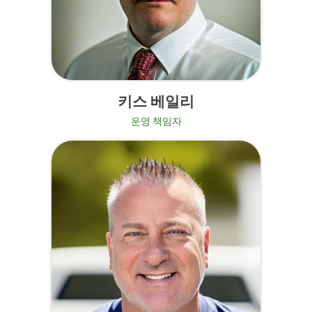
키스 베일리
운영 책임자