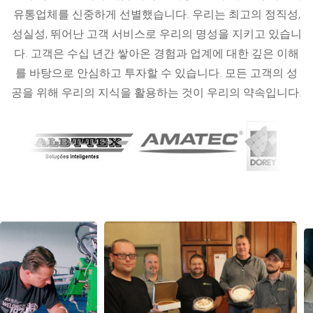
유통업체를 신중하게 선별했습니다. 우리는 최고의 정직성,
성실성, 뛰어난 고객 서비스로 우리의 명성을 지키고 있습니
다. 고객은 수십 년간 쌓아온 경험과 업계에 대한 깊은 이해
를 바탕으로 안심하고 투자할 수 있습니다. 모든 고객의 성
공을 위해 우리의 지식을 활용하는 것이 우리의 약속입니다.