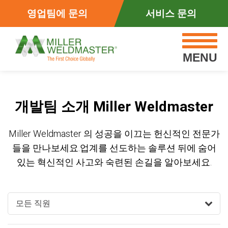
영업팀에 문의
서비스 문의
MENU
개발팀 소개 Miller Weldmaster
Miller Weldmaster 의 성공을 이끄는 헌신적인 전문가
들을 만나보세요.
업계를 선도하는 솔루션 뒤에 숨어
있는 혁신적인 사고와 숙련된 손길을 알아보세요.
모든 직원