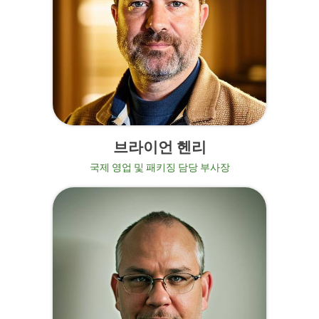
브라이언 헨리
국제 영업 및 패키징 담당 부사장