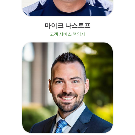
마이크 나스토프
고객 서비스 책임자