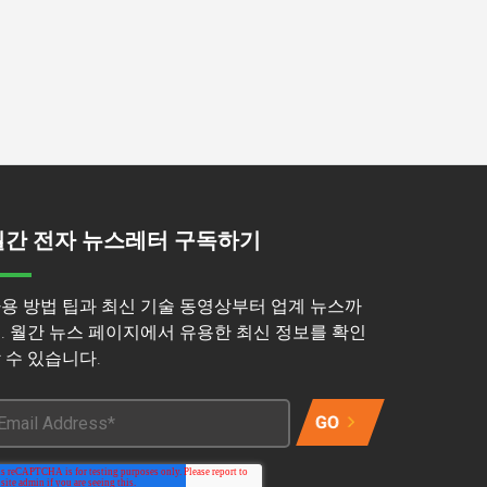
월간 전자 뉴스레터 구독하기
용 방법 팁과 최신 기술 동영상부터 업계 뉴스까
. 월간 뉴스 페이지에서 유용한 최신 정보를 확인
 수 있습니다.