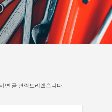
주시면 곧 연락드리겠습니다.