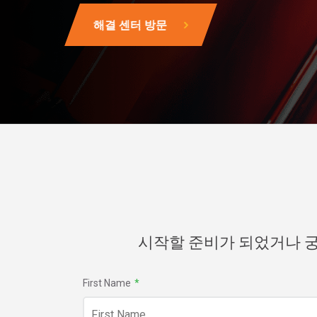
해결 센터 방문
시작할 준비가 되었거나 궁
First Name
*