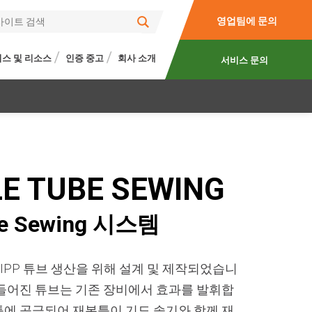
영업팀에 문의
스 및 리소스
인증 중고
회사 소개
서비스 문의
LE TUBE SEWING
ube Sewing 시스템
IPP 튜브 생산을 위해 설계 및 제작되었습니
만들어진 튜브는 기존 장비에서 효과를 발휘합
틀에 공급되어 재봉틀이 기도 솔기와 함께 재