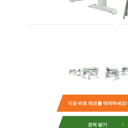
지금 바로 데모를 예약하세요!
견적 받기