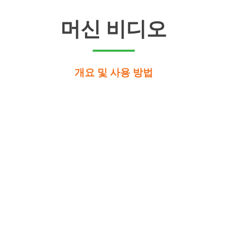
머신 비디오
개요 및 사용 방법