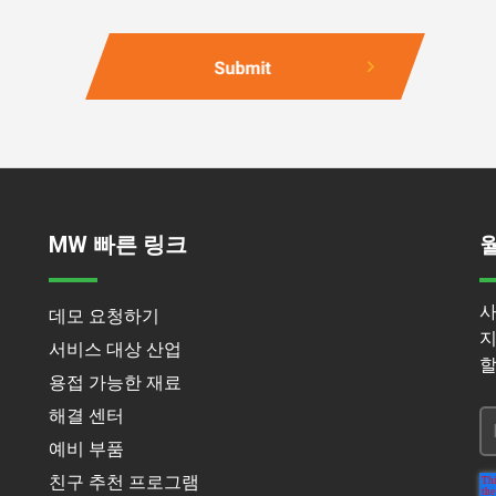
MW 빠른 링크
사
데모 요청하기
지
서비스 대상 산업
할
용접 가능한 재료
해결 센터
예비 부품
친구 추천 프로그램