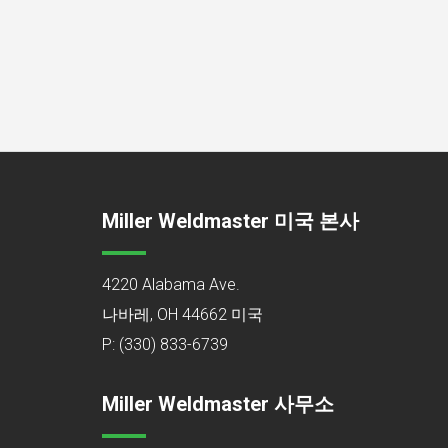
Miller Weldmaster 미국 본사
4220 Alabama Ave.
나바레, OH 44662 미국
P:
(330) 833-6739
Miller Weldmaster 사무소