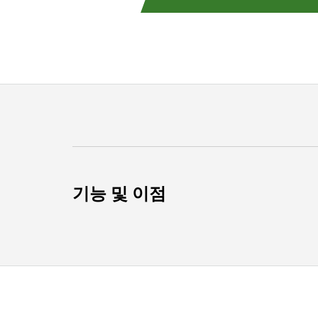
기능 및 이점