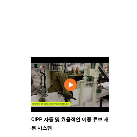
CIPP 자동 및 효율적인 이중 튜브 재
봉 시스템