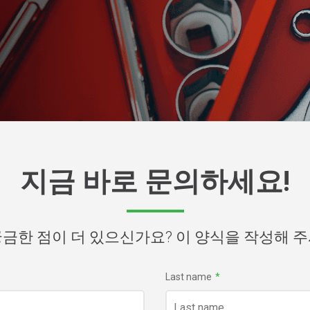
지금 바로 문의하세요!
금한 점이 더 있으신가요? 이 양식을 작성해 
Last name
*