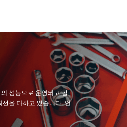
터
적의 성능으로 운영되고 필
최선을 다하고 있습니다. 언