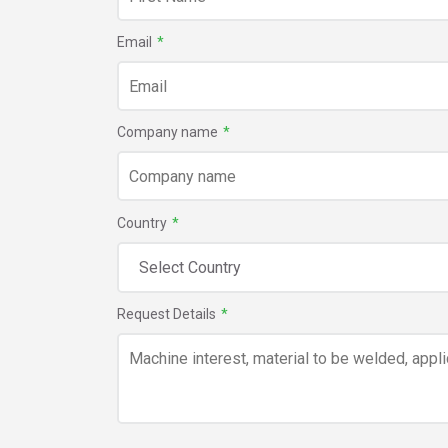
Email
*
Company name
*
Country
*
Request Details
*