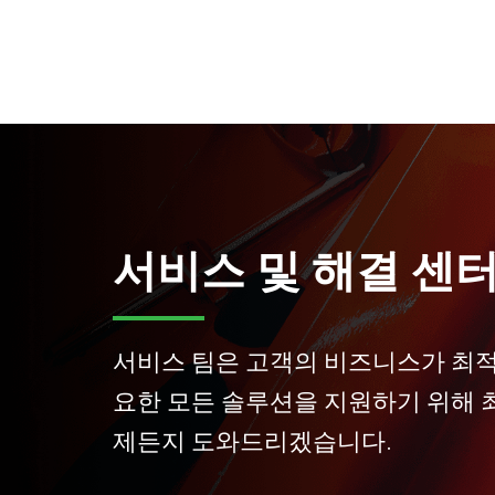
서비스 및 해결 센
서비스 팀은 고객의 비즈니스가 최
요한 모든 솔루션을 지원하기 위해 
제든지 도와드리겠습니다.