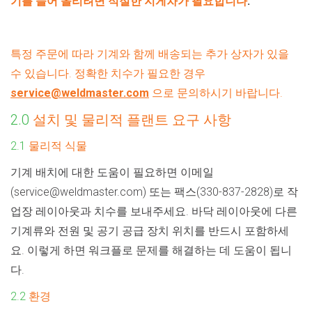
기를 들어 올리려면 적절한 지게차가 필요합니다
.
특정 주문에 따라 기계와 함께 배송되는 추가 상자가 있을
수 있습니다. 정확한 치수가 필요한 경우
service@weldmaster.com
으로 문의하시기 바랍니다.
2.0
설치 및 물리적 플랜트 요구 사항
2.1
물리적 식물
기계 배치에 대한 도움이 필요하면 이메일
(service@weldmaster.com) 또는 팩스(330-837-2828)로 작
업장 레이아웃과 치수를 보내주세요. 바닥 레이아웃에 다른
기계류와 전원 및 공기 공급 장치 위치를 반드시 포함하세
요. 이렇게 하면 워크플로 문제를 해결하는 데 도움이 됩니
다.
2.2
환경