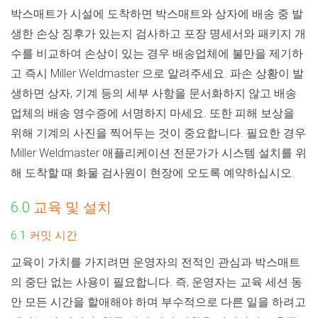
박스매트가 시설에 도착하면 박스매트와 상자에 배송 중 발
생한 손상 징후가 있는지 검사하고 포장 명세서와 패키지 개
수를 비교하여 손상이 있는 경우 배송업체에 불만을 제기하
고 즉시 Miller Weldmaster 으로 알려주세요. 파손 상황이 발
생하면 상자, 기계 등의 세부 사항을 문서화하지 않고 배송
업체의 배송 영수증에 서명하지 마세요. 또한 피해 보상을
위해 기계의 사진을 찍어두는 것이 중요합니다. 필요한 경우
Miller Weldmaster 애플리케이션 전문가가 시스템 설치를 위
해 도착할 때 화물 검사원이 현장에 오도록 예약하십시오.
6.0
교육 및 설치
6.1
커밋 시간
교육이 가치를 가지려면 운영자의 전적인 관심과 박스매트
의 중단 없는 사용이 필요합니다. 즉, 운영자는 교육 세션 동
안 모든 시간을 할애해야 하며 부수적으로 다른 일을 하려고