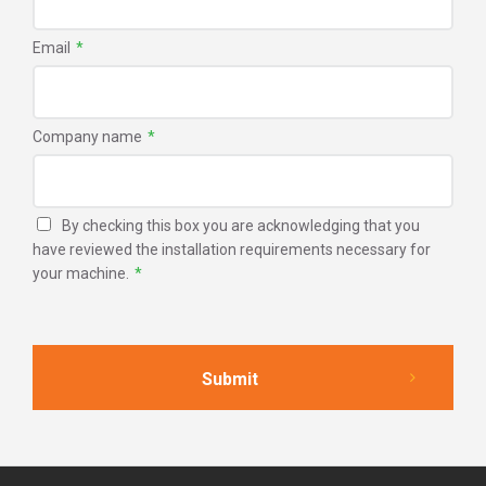
Email
*
Company name
*
By checking this box you are acknowledging that you
have reviewed the installation requirements necessary for
your machine.
*