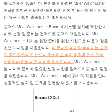
를 설치하지 않습니다. 연기를 피하려면 Miller Weldmaster
애플리케이션 전문가가 도착하기 전에 이 문서에 명시된 모
든 요구 사항이 충족되는지 확인하세요.
고객의 Miller Weldmaster Boxmat 시스템 설치에 적합한 사
이트 선정 및 준비는 전적으로 고객의 책임입니다. Miller
Weldmaster 회사는 현장 준비를 위한 지침으로 다음과 같은
조언과 사양을 제공합니다.
이 문서의 마지막 페이지는 고객
의 공인 담당자가 반드시 작성하고 설치 일정을 잡기 전에
반환해야 하는 사전 사이트 양식입니다.
Miller Weldmaster
는 사이트 준비에 필요한 변경 사항을 알려드리고 설치 일정
을 수립합니다. Miller Weldmaster 에서 귀사의 직원을 만나
성공적인 설치 및 교육을 진행할 수 있기를 기대합니다.
Boxmat XCut
61