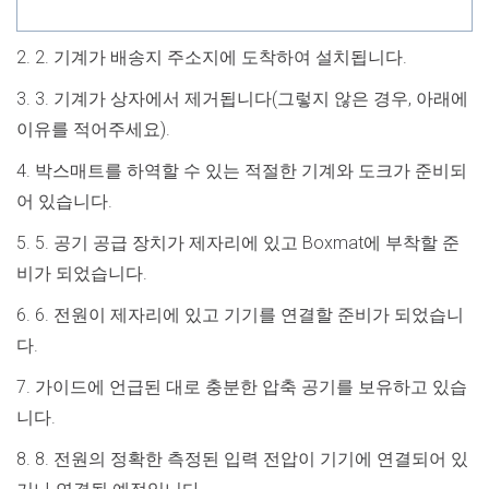
2. 2. 기계가 배송지 주소지에 도착하여 설치됩니다.
3. 3. 기계가 상자에서 제거됩니다(그렇지 않은 경우, 아래에
이유를 적어주세요).
4. 박스매트를 하역할 수 있는 적절한 기계와 도크가 준비되
어 있습니다.
5. 5. 공기 공급 장치가 제자리에 있고 Boxmat에 부착할 준
비가 되었습니다.
6. 6. 전원이 제자리에 있고 기기를 연결할 준비가 되었습니
다.
7. 가이드에 언급된 대로 충분한 압축 공기를 보유하고 있습
니다.
8. 8. 전원의 정확한 측정된 입력 전압이
기기에
연결되어 있