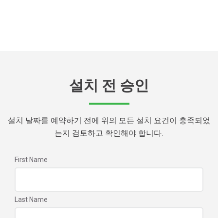
설치 전 승인
설치 날짜를 예약하기 전에 위의 모든 설치 요건이 충족되었
는지 검토하고 확인해야 합니다.
First Name
Last Name