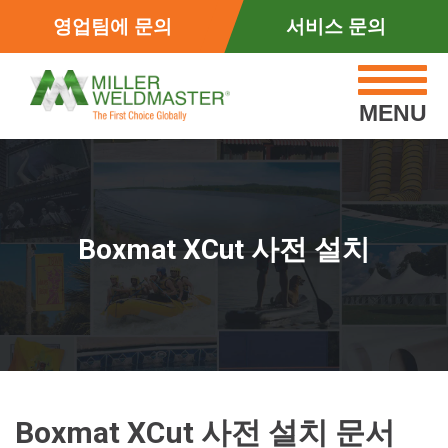
영업팀에 문의
서비스 문의
MENU
Boxmat XCut 사전 설치
Boxmat XCut 사전 설치 문서