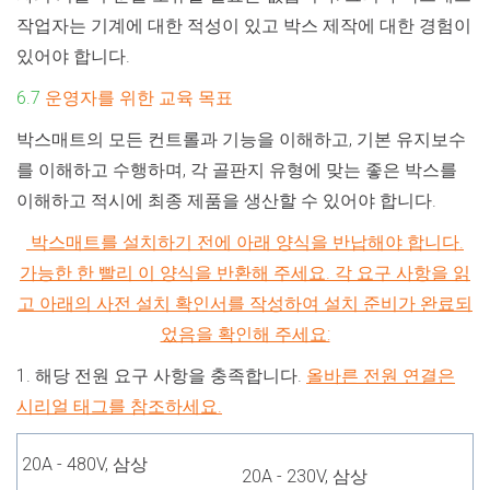
작업자는 기계에 대한 적성이 있고 박스 제작에 대한 경험이
있어야 합니다.
6.7
운영자를 위한 교육 목표
박스매트의 모든 컨트롤과 기능을 이해하고, 기본 유지보수
를 이해하고 수행하며, 각 골판지 유형에 맞는 좋은 박스를
이해하고 적시에 최종 제품을 생산할 수 있어야 합니다.
박스매트를 설치하기 전에 아래 양식을 반납해야 합니다.
가능한 한 빨리 이 양식을 반환해 주세요. 각 요구 사항을 읽
고 아래의 사전 설치 확인서를 작성하여 설치 준비가 완료되
었음을 확인해 주세요:
1. 해당 전원 요구 사항을 충족합니다.
올바른 전원 연결은
시리얼 태그를 참조하세요.
20A - 480V, 삼상
20A - 230V, 삼상