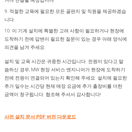
거나 연결될 예정입니다.
9. 적절한 교육에 필요한 모든 골판지 및 직원을 제공하겠습
니다.
10. 이 기계 설치에 특별한 고려 사항이 필요하거나 현장에
도착하기 전에 답변이 필요한 질문이 있는 경우 아래 양식에
의견을 남겨 주세요.
설치 및 교육 시간은 귀중한 시간입니다. 전원이 있다고 말
씀하신 경우, MW 현장 서비스 엔지니어가 현장에 도착하기
전에 전원이 연결되어 있는지 확인해 주세요. 설치에 필요한
추가 일수는 시간당 현재 매장 요금에 추가 출장비를 더한
금액이 청구됩니다. 협조해 주셔서 감사합니다!
사전 설치 문서 PDF 버전 다운로드