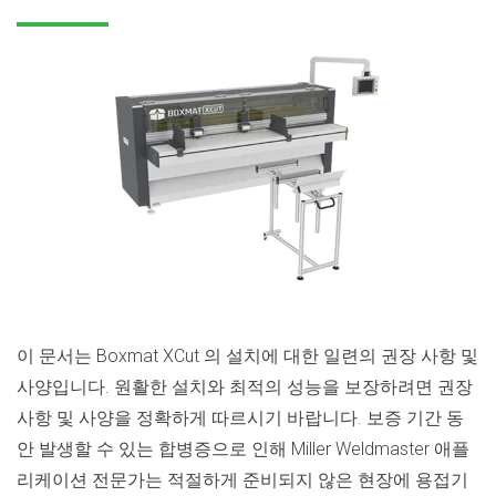
이 문서는 Boxmat XCut 의 설치에 대한 일련의 권장 사항 및
사양입니다. 원활한 설치와 최적의 성능을 보장하려면 권장
사항 및 사양을 정확하게 따르시기 바랍니다. 보증 기간 동
안 발생할 수 있는 합병증으로 인해 Miller Weldmaster 애플
리케이션 전문가는 적절하게 준비되지 않은 현장에 용접기