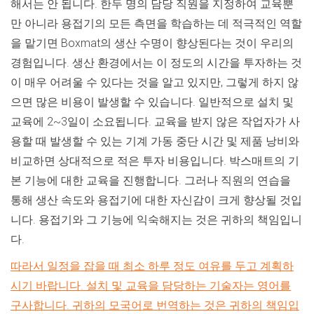
해서는 안 됩니다. 한두 명의 담당 직원을 지정하여 교육뿐
만 아니라 용접기의 모든 측면을 학습하는 데 적극적인 역할
을 맡기면 Boxmat의 생산 수명이 향상된다는 것이 우리의
경험입니다. 생산 환경에서는 이 정도의 시간을 투자하는 것
이 매우 어려울 수 있다는 것을 알고 있지만, 그렇게 하지 않
으면 많은 비용이 발생할 수 있습니다. 일반적으로 설치 및
교육에 2~3일이 소요됩니다. 교육을 받지 않은 작업자가 사
용할 때 발생할 수 있는 기계 가동 중단 시간 및 제품 낭비와
비교하면 상대적으로 적은 투자 비용입니다. 박스매트의 기
본 기능에 대한 교육을 진행합니다. 그러나 직원의 연습을
통해 생산 속도와 용접기에 대한 자신감이 크게 향상될 것입
니다. 용접기와 그 기능에 익숙해지는 것은 귀하의 책임입니
다.
따라서 일정을 잡을 때 최소 하루 정도 여유를 두고 계획하
시기 바랍니다. 설치 및 교육을 담당하는 기술자는 영어를
구사합니다. 귀하의 모국어로 번역하는 것은 귀하의 책임입