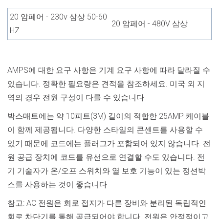
20 암페어 - 230v 삼상 50-60
20 암페어 - 480V 삼상
HZ
AMPS에 대한 요구 사항은 기계 요구 사항에 따라 달라질 수
있습니다. 정확한 필요량은 견적을 참조하세요. 미국 외 지
역의 경우 전원 구성이 다를 수 있습니다.
박스매트에는 약 10피트(3M) 길이의 적합한 25AMP 케이블
이 함께 제공됩니다. 다양한 스타일의 콘센트를 사용할 수
있기 때문에 코드에는 플러그가 포함되어 있지 않습니다. 전
원 공급 장치에 코드를 유선으로 연결할 수도 있습니다. 전
기 기술자가 온/오프 스위치와 열 보호 기능이 있는 정션박
스를 사용하는 것이 좋습니다.
참고: AC 전원은 회로 접지가 다른 장비와 분리된 독립적인
회로 차단기를 통해 공급되어야 합니다. 전원은 안정적이고