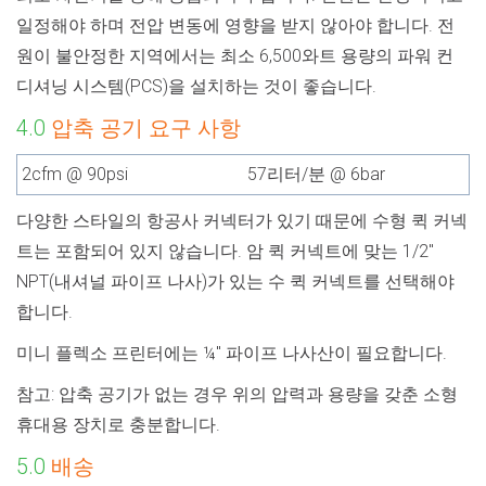
일정해야 하며 전압 변동에 영향을 받지 않아야 합니다. 전
원이 불안정한 지역에서는 최소 6,500와트 용량의 파워 컨
디셔닝 시스템(PCS)을 설치하는 것이 좋습니다.
4.0
압축 공기 요구 사항
2cfm @ 90psi
57리터/분 @ 6bar
다양한 스타일의 항공사 커넥터가 있기 때문에 수형 퀵 커넥
트는 포함되어 있지 않습니다.
암 퀵 커넥트에 맞는 1/2"
NPT(내셔널 파이프 나사)가 있는 수 퀵 커넥트를 선택해야
합니다.
미니 플렉소 프린터에는 ¼" 파이프 나사산이 필요합니다.
참고: 압축 공기가 없는 경우 위의 압력과 용량을 갖춘 소형
휴대용 장치로 충분합니다.
5.0
배송