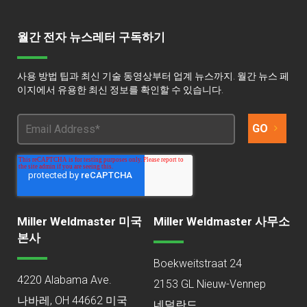
월간 전자 뉴스레터 구독하기
사용 방법 팁과 최신 기술 동영상부터 업계 뉴스까지. 월간 뉴스 페
이지에서 유용한 최신 정보를 확인할 수 있습니다.
Miller Weldmaster 미국
Miller Weldmaster 사무소
본사
Boekweitstraat 24
4220 Alabama Ave.
2153 GL Nieuw-Vennep
나바레, OH 44662 미국
네덜란드