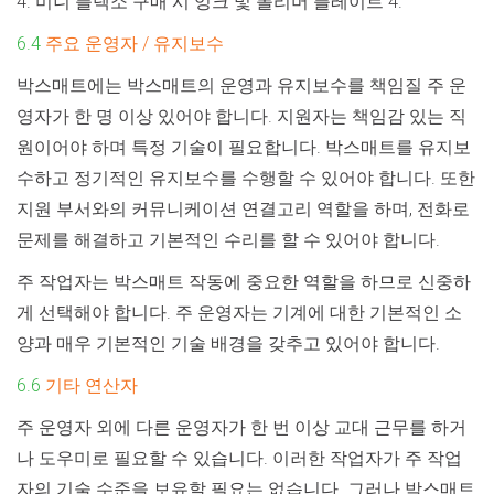
4. 미니 플렉소 구매 시 잉크 및 폴리머 플레이트 4.
6.4
주요 운영자 / 유지보수
박스매트에는 박스매트의 운영과 유지보수를 책임질 주 운
영자가 한 명 이상 있어야 합니다. 지원자는 책임감 있는 직
원이어야 하며 특정 기술이 필요합니다. 박스매트를 유지보
수하고 정기적인 유지보수를 수행할 수 있어야 합니다. 또한
지원 부서와의 커뮤니케이션 연결고리 역할을 하며, 전화로
문제를 해결하고 기본적인 수리를 할 수 있어야 합니다.
주 작업자는 박스매트 작동에 중요한 역할을 하므로 신중하
게 선택해야 합니다. 주 운영자는 기계에 대한 기본적인 소
양과 매우 기본적인 기술 배경을 갖추고 있어야 합니다.
6.6
기타 연산자
주 운영자 외에 다른 운영자가 한 번 이상 교대 근무를 하거
나 도우미로 필요할 수 있습니다. 이러한 작업자가 주 작업
자의 기술 수준을 보유할 필요는 없습니다. 그러나 박스매트