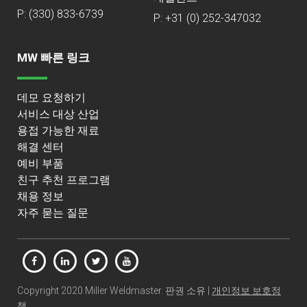
P:
(330) 833-6739
P: +31 (0) 252-347032
MW 빠른 링크
데모 요청하기
서비스 대상 산업
용접 가능한 재료
해결 센터
예비 부품
친구 추천 프로그램
채용 정보
자주 묻는 질문
Copyright 2020 Miller Weldmaster. 판권 소유 |
개인정보 보호정
책