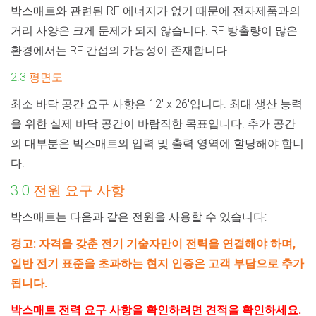
박스매트와 관련된 RF 에너지가 없기 때문에
전자제품과의
거리 사양은 크게 문제가 되지 않습니다. RF 방출량이 많은
환경에서는 RF 간섭의 가능성이 존재합니다.
2.3
평면도
최소 바닥 공간 요구 사항은 12' x 26'입니다. 최대 생산 능력
을 위한 실제 바닥 공간이 바람직한 목표입니다. 추가 공간
의 대부분은 박스매트의 입력 및 출력 영역에 할당해야 합니
다.
3.0
전원 요구 사항
박스매트는 다음과 같은 전원을 사용할 수 있습니다:
경고: 자격을 갖춘 전기 기술자만이 전력을 연결해야 하며,
일반 전기 표준을 초과하는 현지 인증은 고객 부담으로 추가
됩니다.
박스매트 전력 요구 사항을 확인하려면 견적을 확인하세요.