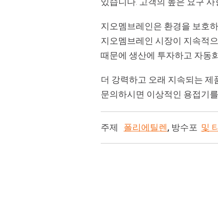
있습니다. 고객의 높은 요구 
지오멤브레인은 환경을 보호하고
지오멤브레인 시장이 지속적으로
때문에 생산에 투자하고 자동화에 대
더 강력하고 오래 지속되는 제품을 
문의하시면 이상적인 용접기를
주제
폴리에틸렌
, 방수포
및 