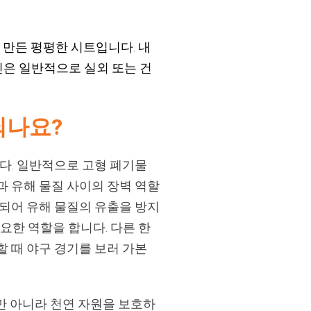
로 만든 평평한 시트입니다. 내
은 일반적으로 실외 또는 건
되나요?
다. 일반적으로 고형 폐기물
과 유해 물질 사이의 장벽 역할
용되어 유해 물질의 유출을 방지
요한 역할을 합니다. 다른 한
 때 야구 경기를 보러 가본
만 아니라 천연 자원을 보호하