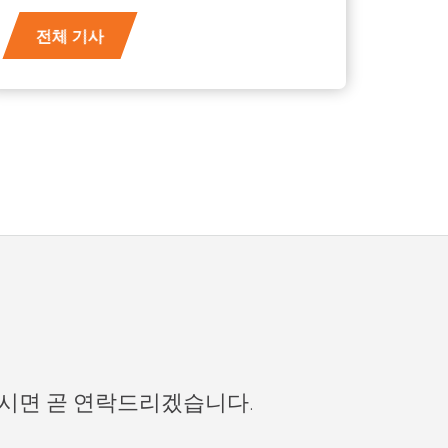
전체 기사
주시면 곧 연락드리겠습니다.