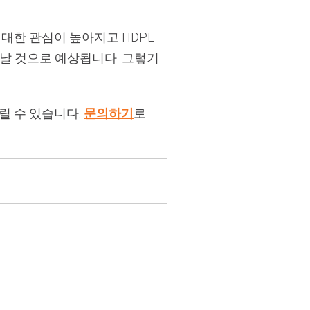
대한 관심이 높아지고 HDPE
날 것으로 예상됩니다. 그렇기
누릴 수 있습니다.
문의하기
로