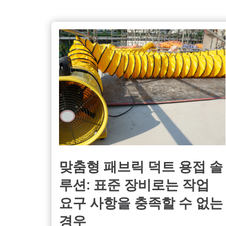
맞춤형 패브릭 덕트 용접 솔
루션: 표준 장비로는 작업
요구 사항을 충족할 수 없는
경우