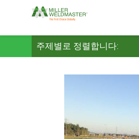
주제별로 정렬합니다: