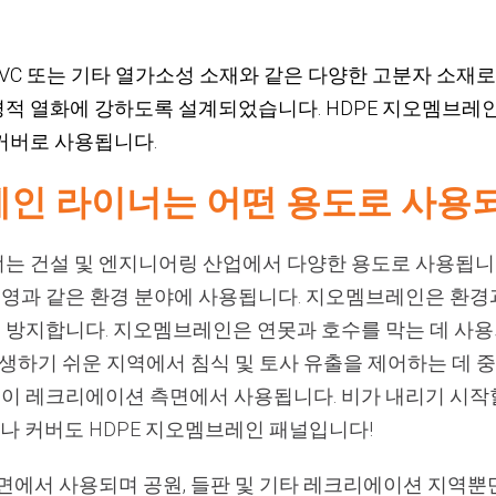
 PVC 또는 기타 열가소성 소재와 같은 다양한 고분자 소재
적 열화에 강하도록 설계되었습니다. HDPE 지오멤브레인
커버로 사용됩니다.
레인 라이너는 어떤 용도로 사용
는 건설 및 엔지니어링 산업에서 다양한 용도로 사용됩니
 운영과 같은 환경 분야에 사용됩니다. 지오멤브레인은 환경
염을 방지합니다. 지오멤브레인은 연못과 호수를 막는 데 사
발생하기 쉬운 지역에서 침식 및 토사 유출을 제어하는 데 중
 레크리에이션 측면에서 사용됩니다. 비가 내리기 시작할
나 커버도 HDPE 지오멤브레인 패널입니다!
측면에서 사용되며 공원, 들판 및 기타 레크리에이션 지역뿐