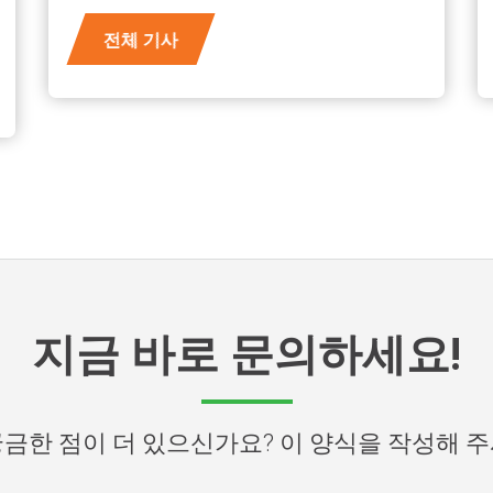
전체 기사
지금 바로 문의하세요!
금한 점이 더 있으신가요? 이 양식을 작성해 