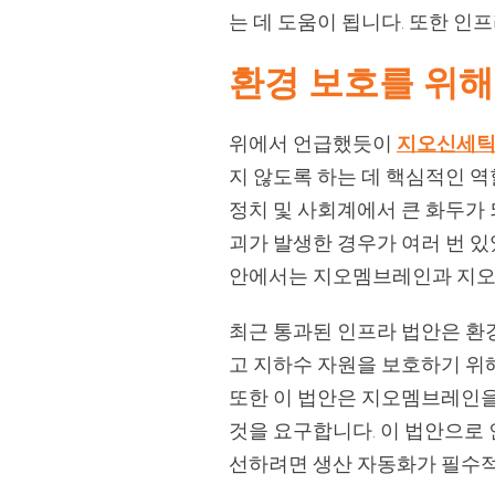
는 데 도움이 됩니다. 또한 인
환경 보호를 위
위에서 언급했듯이
지오신세
지 않도록 하는 데 핵심적인 
정치 및 사회계에서 큰 화두가 
괴가 발생한 경우가 여러 번 
안에서는 지오멤브레인과 지오
최근 통과된 인프라 법안은 환
고 지하수 자원을 보호하기 위
또한 이 법안은 지오멤브레인을
것을 요구합니다. 이 법안으로
선하려면 생산 자동화가 필수