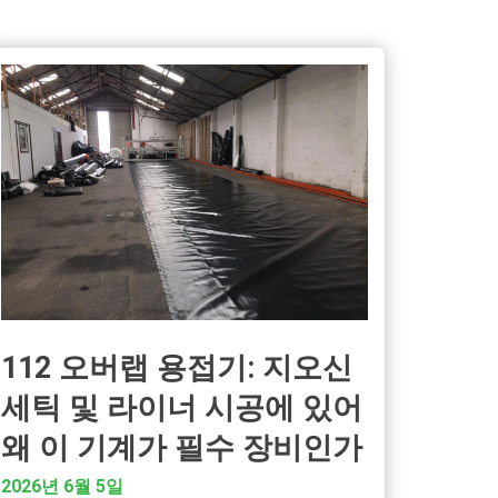
112 오버랩 용접기: 지오신
세틱 및 라이너 시공에 있어
왜 이 기계가 필수 장비인가
2026년 6월 5일