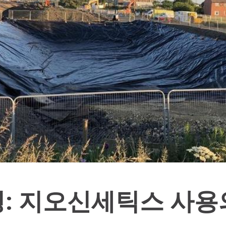
: 지오신세틱스 사용