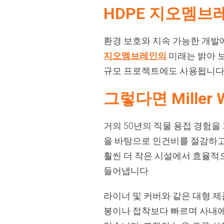
HDPE 지오멤브
환경 보호와 지속 가능한 개발
지오멤브레인의
미래는 밝아 보
규모 프로젝트에도 사용됩니다.
그렇다면 Miller
거의 50년의 직물 용접 경험을 가
을 바탕으로 인건비를 절감하고
훨씬 더 작은 시설에서 효율적으
들어냅니다.
라이너 및 커버와 같은 대형 제
봉이나 접착보다 빠르며 사내에