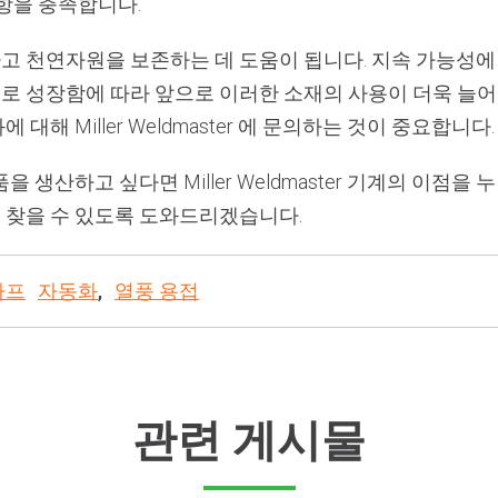
사항을 충족합니다.
 천연자원을 보존하는 데 도움이 됩니다. 지속 가능성에 
 성장함에 따라 앞으로 이러한 소재의 사용이 더욱 늘어
해 Miller Weldmaster 에 문의하는 것이 중요합니다.
생산하고 싶다면 Miller Weldmaster 기계의 이점을 
 찾을 수 있도록 도와드리겠습니다.
타프
자동화
,
열풍 용접
관련 게시물