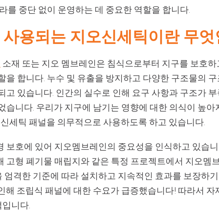
프라를 중단 없이 운영하는 데 중요한 역할을 합니다.
해 사용되는 지오신세틱이란 무엇
틱
소재 또는 지오 멤브레인은 침식으로부터 지구를 보호하
역할을 합니다. 누수 및 유출을 방지하고 다양한 구조물의 
되고 있습니다. 인간의 실수로 인해 요구 사항과 구조가 
있었습니다. 우리가 지구에 남기는 영향에 대한 의식이 높아
신세틱 패널을 의무적으로 사용하도록 하고 있습니다.
경 보호에 있어 지오멤브레인의 중요성을 인식하고 있습니다
해 고형 폐기물 매립지와 같은 특정 프로젝트에서 지오멤
 엄격한 기준에 따라 설치하고 지속적인 효과를 보장하
 인해 조립식 패널에 대한 수요가 급증했습니다! 따라서 자
적입니다.