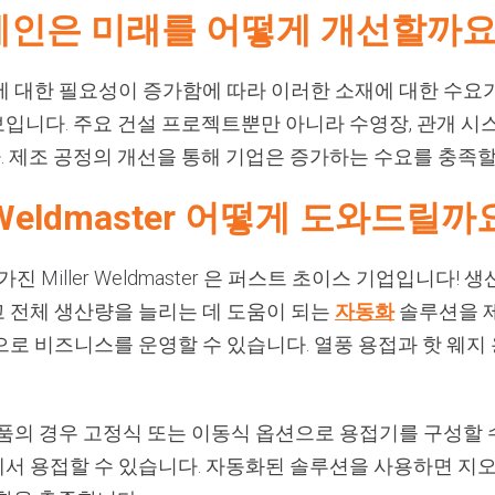
레인은 미래를 어떻게 개선할까요
에 대한 필요성이 증가함에 따라 이러한 소재에 대한 수요
입니다. 주요 건설 프로젝트뿐만 아니라 수영장, 관개 시스
 제조 공정의 개선을 통해 기업은 증가하는 수요를 충족할
 Weldmaster 어떻게 도와드릴까
진 Miller Weldmaster 은 퍼스트 초이스 기업입니다!
 전체 생산량을 늘리는 데 도움이 되는
자동화
솔루션을 
로 비즈니스를 운영할 수 있습니다. 열풍 용접과 핫 웨지
품의 경우 고정식 또는 이동식 옵션으로 용접기를 구성할 수
서 용접할 수 있습니다. 자동화된 솔루션을 사용하면 지