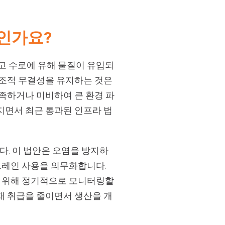
인가요?
고 수로에 유해 물질이 유입되
구조적 무결성을 유지하는 것은
부족하거나 미비하여 큰 환경 파
지면서 최근 통과된 인프라 법
. 이 법안은 오염을 방지하
브레인 사용을 의무화합니다.
기 위해 정기적으로 모니터링할
재 취급을 줄이면서 생산을 개