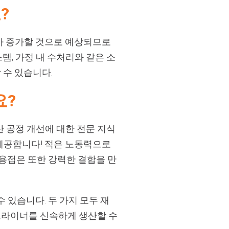
?
가 증가할 것으로 예상되므로
템, 가정 내 수처리와 같은 소
 수 있습니다.
요?
 생산 공정 개선에 대한 전문 지식
제공합니다! 적은 노동력으로
 용접은 또한 강력한 결합을 만
 있습니다. 두 가지 모두 재
오라이너를 신속하게 생산할 수