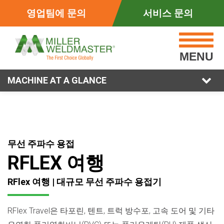
영업팀에 문의
서비스 문의
MENU
MACHINE AT A GLANCE
무선 주파수 용접
RFLEX 여행
RFlex 여행 | 대규모 무선 주파수 용접기
RFlex Travel은 타포린, 텐트, 트럭 방수포, 고속 도어 및 기타