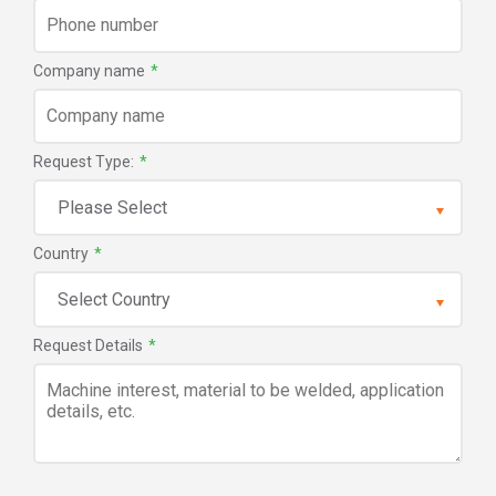
Company name
*
Request Type:
*
Country
*
Request Details
*