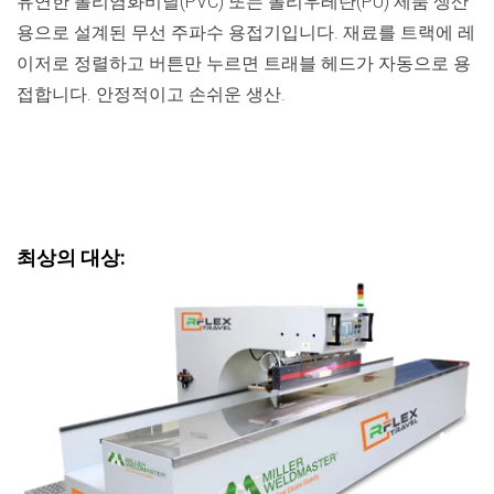
유연한 폴리염화비닐(PVC) 또는 폴리우레탄(PU) 제품 생산
용으로 설계된 무선 주파수 용접기입니다. 재료를 트랙에 레
이저로 정렬하고 버튼만 누르면 트래블 헤드가 자동으로 용
접합니다. 안정적이고 손쉬운 생산.
최상의 대상: