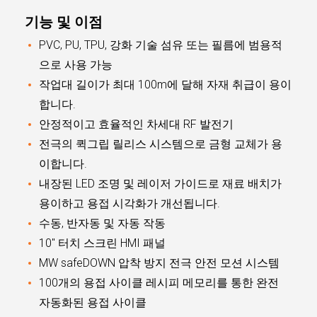
기능 및 이점
PVC, PU, TPU, 강화 기술 섬유 또는 필름에 범용적
으로 사용 가능
작업대 길이가 최대 100m에 달해 자재 취급이 용이
합니다.
안정적이고 효율적인 차세대 RF 발전기
전극의 퀵그립 릴리스 시스템으로 금형 교체가 용
이합니다.
내장된 LED 조명 및 레이저 가이드로 재료 배치가
용이하고 용접 시각화가 개선됩니다.
수동, 반자동 및 자동 작동
10" 터치 스크린 HMI 패널
MW safeDOWN 압착 방지 전극 안전 모션 시스템
100개의 용접 사이클 레시피 메모리를 통한 완전
자동화된 용접 사이클