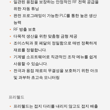
일관된 용접을 보장하는 안정적인 RF 전력 공급을
위한 자동 튜닝
완전 프로그래밍이 가능한 PLC를 통한 높은 생산
능력
RF 방출 보호
다목적 생산을 위한 맞춤형 금형 제공
조이스틱과 풋 페달의 정밀함으로 매번 정확하게
재료를 정렬합니다.
기계별 소프트웨어로 직관적인 조작 메뉴를 쉽게
사용할 수 있습니다.
전극과 용접 재료의 무결성을 보호하기 위한 아크
및 과부하 초고속 모니터링
프리웰드
프리웰드는 접지 다리를 내리지 않고도 접지 배출