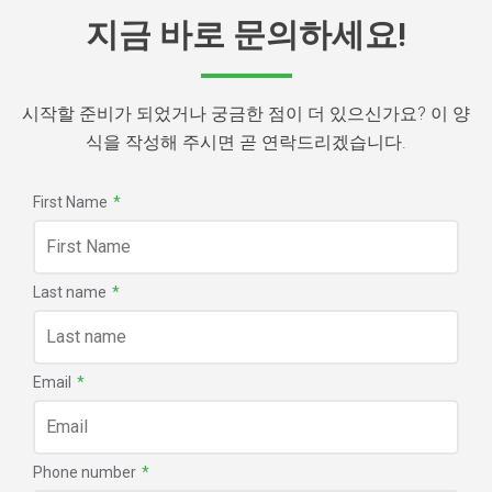
지금 바로 문의하세요!
시작할 준비가 되었거나 궁금한 점이 더 있으신가요? 이 양
식을 작성해 주시면 곧 연락드리겠습니다.
First Name
*
Last name
*
Email
*
Phone number
*