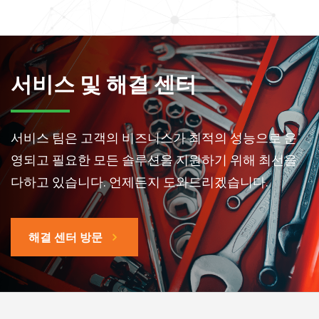
서비스 및 해결 센터
서비스 팀은 고객의 비즈니스가 최적의 성능으로 운
영되고 필요한 모든 솔루션을 지원하기 위해 최선을
다하고 있습니다. 언제든지 도와드리겠습니다.
해결 센터 방문