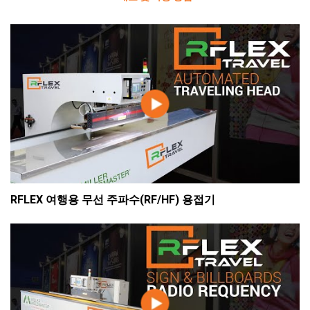
RFLEX 여행용 무선 주파수(RF/HF) 용접기