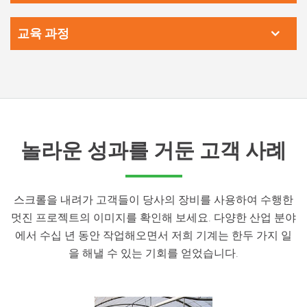
교육 과정
놀라운 성과를 거둔 고객 사례
스크롤을 내려가 고객들이 당사의 장비를 사용하여 수행한
멋진 프로젝트의 이미지를 확인해 보세요. 다양한 산업 분야
에서 수십 년 동안 작업해오면서 저희 기계는 한두 가지 일
을 해낼 수 있는 기회를 얻었습니다.