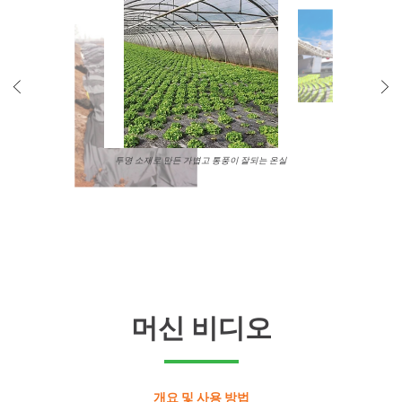
머신 비디오
개요 및 사용 방법