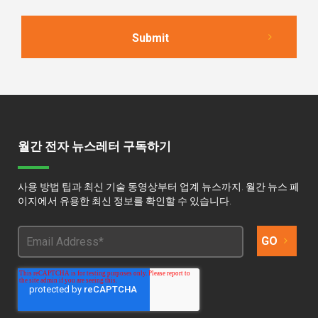
월간 전자 뉴스레터 구독하기
사용 방법 팁과 최신 기술 동영상부터 업계 뉴스까지. 월간 뉴스 페
이지에서 유용한 최신 정보를 확인할 수 있습니다.