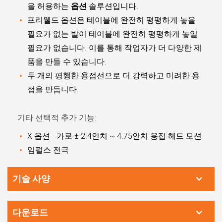
을 허용하는
옵션
솔루션입니다.
프리웰드 옵션은 테이블에 완전히 평평하게 놓을
필요가 없는
발이 테이블에 완전히 평평하게 놓일
필요가 없습니다.
이를 통해
작업자가 더 다양한 제
품을 만들 수 있습니다.
두 개의 평행한 용접선으로 더 강력하고 미려한 용
접을 만듭니다.
기타 선택적 추가 기능:
X 옵션 - 가로 ± 2.4인치 ~ 4.75인치 용접 헤드 모션
임펄스 전극
기술 사양
다운로드