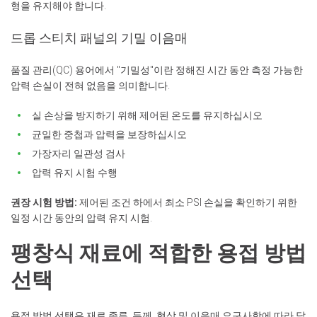
형을 유지해야 합니다.
드롭 스티치 패널의 기밀 이음매
품질 관리(QC) 용어에서 "기밀성"이란 정해진 시간 동안 측정 가능한
압력 손실이 전혀 없음을 의미합니다.
실 손상을 방지하기 위해 제어된 온도를 유지하십시오
균일한 중첩과 압력을 보장하십시오
가장자리 일관성 검사
압력 유지 시험 수행
권장 시험 방법:
제어된 조건 하에서 최소 PSI 손실을 확인하기 위한
일정 시간 동안의 압력 유지 시험.
팽창식 재료에 적합한 용접 방법
선택
용접 방법 선택은 재료 종류, 두께, 형상 및 이음매 요구사항에 따라 달