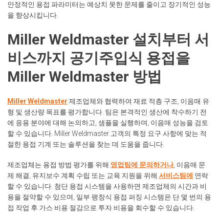
안정적인 용접 파라미터는 예상치 못한 문제를 줄이고 장기적인 성능
을 향상시킵니다.
Miller Weldmaster 설치부터 서
비스까지 공기주입식 용접을
Miller Weldmaster 방법
Miller Weldmaster
제조업체와 협력하여 재료 적층 구조, 이음매 유
형 및 생산량 목표를 평가합니다. 팀은 본격적인 생산에 착수하기 전
에 응용 분야에 대해 논의하고, 샘플을 실행하며, 이음매 성능을 검토
할 수 있습니다. Miller Weldmaster 고객의 특정 요구 사항에 맞는 적
절한 용접 기계 또는 솔루션을 찾는 데 도움을 줍니다.
제조업체는 용접 방법 평가를 위해
영업팀에 문의하거나
, 이음매 문
제 해결, 유지보수 계획 수립 또는 교육 지원을 위해
서비스팀에
연락
할 수 있습니다. 첨단 용접 시스템을 사용하면 제조업체의 시간과 비
용을 절약할 수 있으며, 일부 팽창식 용접 퍼징 시스템은 단 몇 번의 용
접 작업 후 가스 비용 절감으로 투자 비용을 회수할 수 있습니다.