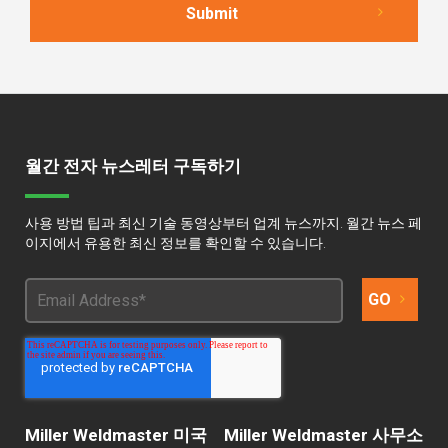
월간 전자 뉴스레터 구독하기
사용 방법 팁과 최신 기술 동영상부터 업계 뉴스까지. 월간 뉴스 페
이지에서 유용한 최신 정보를 확인할 수 있습니다.
Miller Weldmaster 미국
Miller Weldmaster 사무소