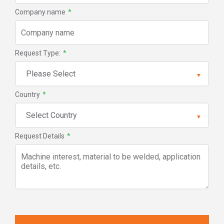
Company name
*
Request Type:
*
Country
*
Request Details
*