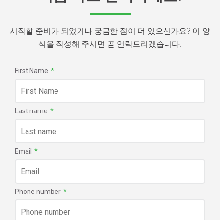
시작할 준비가 되었거나 궁금한 점이 더 있으신가요? 이 양
식을 작성해 주시면 곧 연락드리겠습니다.
First Name
*
Last name
*
Email
*
Phone number
*