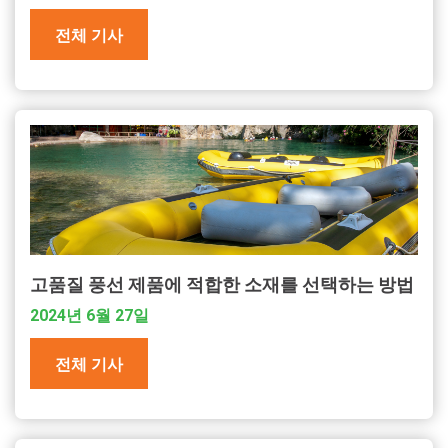
전체 기사
고품질 풍선 제품에 적합한 소재를 선택하는 방법
2024년 6월 27일
전체 기사