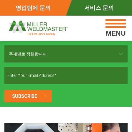
영업팀에 문의
서비스 문의
MENU
주제별로 정렬합니다: