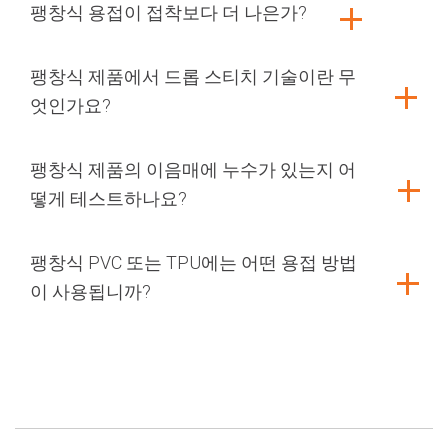
팽창식 용접이 접착보다 더 나은가?
팽창식 제품에서 드롭 스티치 기술이란 무
엇인가요?
팽창식 제품의 이음매에 누수가 있는지 어
떻게 테스트하나요?
팽창식 PVC 또는 TPU에는 어떤 용접 방법
이 사용됩니까?