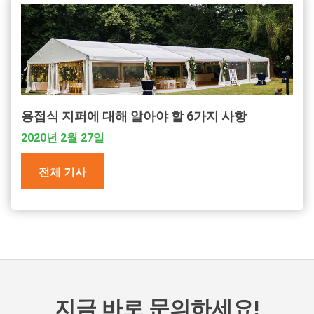
용접식 지퍼에 대해 알아야 할 6가지 사항
2020년 2월 27일
전체 기사
지금 바로 문의하세요!